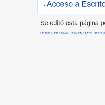
Acceso a Escrito
Se editó esta página p
Normativa de privacidad
Acerca de InfoWiki
Exonera