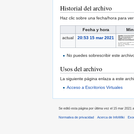
Historial del archivo
Haz clic sobre una fecha/hora para ver
Fecha y hora
Min
actual
20:53 15 mar 2021
No puedes sobrescribir este archiv
Usos del archivo
La siguiente página enlaza a este arch
Acceso a Escritorios Virtuales
Se editó esta página por última vez el 15 mar 2021 a
Normativa de privacidad
Acerca de InfoWiki
Exo