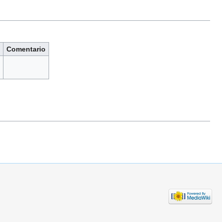
Comentario